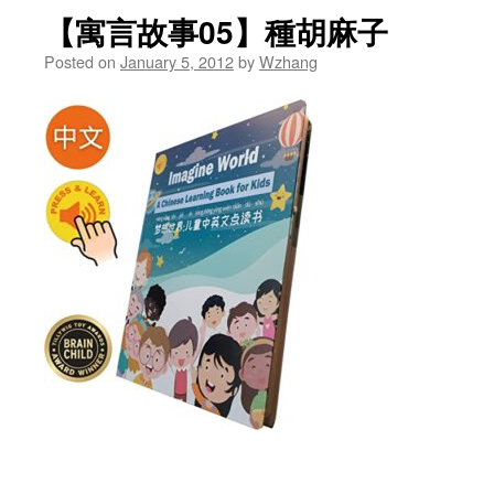
【寓言故事05】種胡麻子
Posted on
January 5, 2012
by
Wzhang