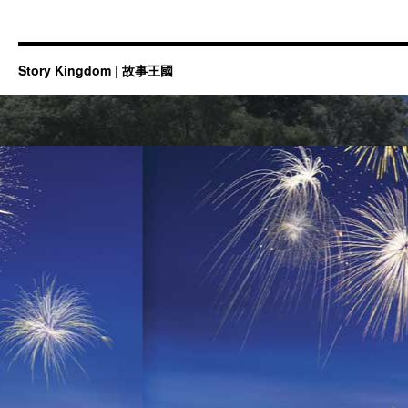
Story Kingdom | 故事王國