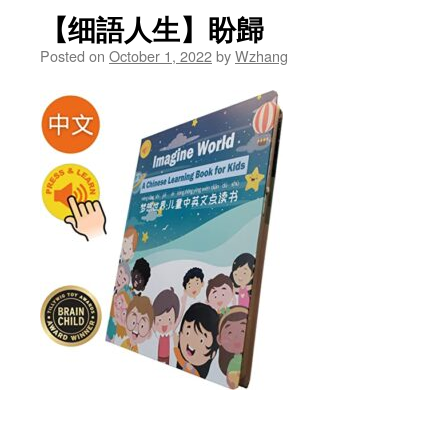
【细語人生】盼歸
Posted on
October 1, 2022
by
Wzhang