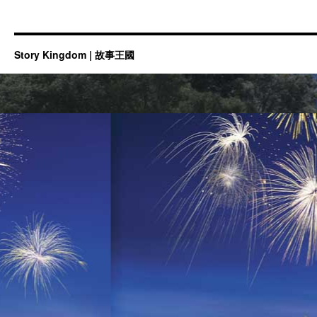
Story Kingdom | 故事王國