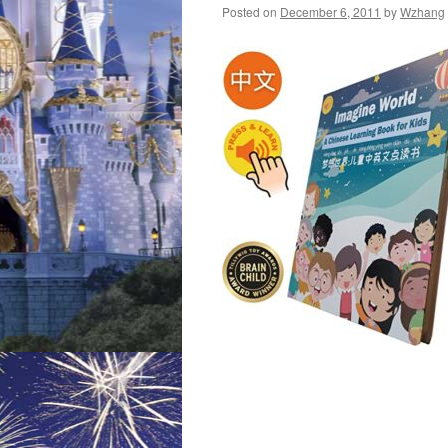
Posted on
December 6, 2011
by
Wzhang