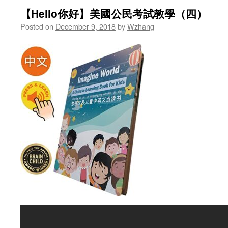
【Hello你好】美國公民考試教學（四）
Posted on
December 9, 2018
by
Wzhang