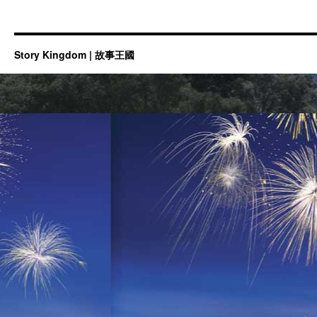
Story Kingdom | 故事王國