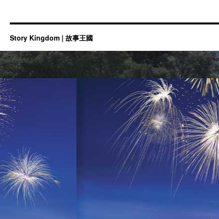
Story Kingdom | 故事王國