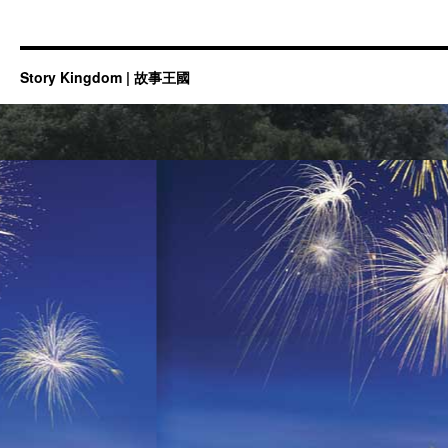
Story Kingdom | 故事王國