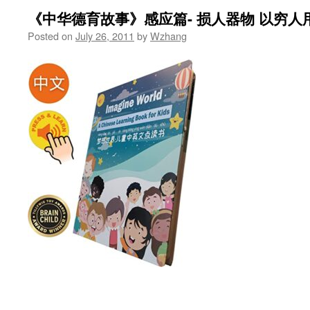
《中华德育故事》感应篇- 损人器物 以穷人
Posted on
July 26, 2011
by
Wzhang