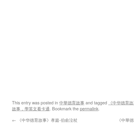
This entry was posted in
中華德育故事
and tagged
《中华德育故
故事，學英文看卡通
. Bookmark the
permalink
.
←
《中华德育故事》孝篇-伯俞泣杖
《中華德