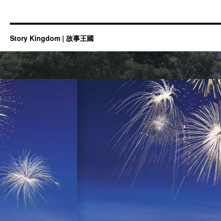
Story Kingdom | 故事王國