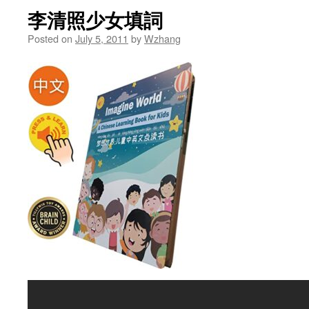
李清照少女填詞
Posted on
July 5, 2011
by
Wzhang