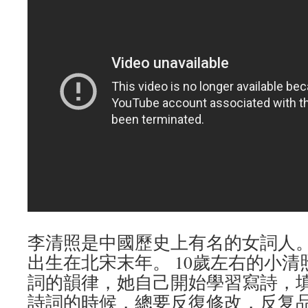
李清照是中國歷史上有名的女詞人
出生在北宋末年。 10歲左右的小
詞的韻律，她自己開始學習寫詩，
詩詞的時候，總要反復修改，反复