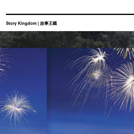
Story Kingdom | 故事王國