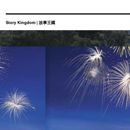
Story Kingdom | 故事王國