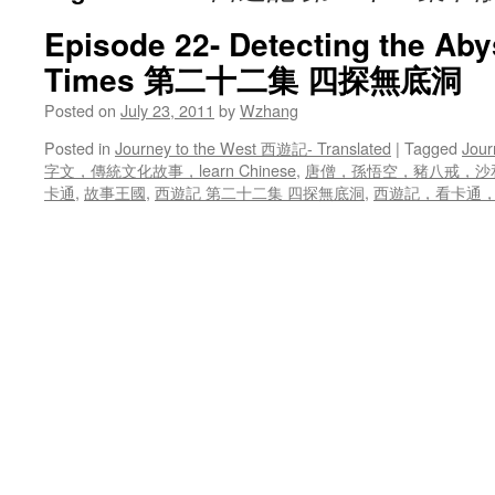
Episode 22- Detecting the Aby
Times 第二十二集 四探無底洞
Posted on
July 23, 2011
by
Wzhang
Posted in
Journey to the West 西遊記- Translated
|
Tagged
Jour
字文，傳統文化故事，learn Chinese
,
唐僧，孫悟空，豬八戒，沙
卡通
,
故事王國
,
西遊記 第二十二集 四探無底洞
,
西遊記，看卡通