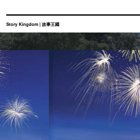
Story Kingdom | 故事王國